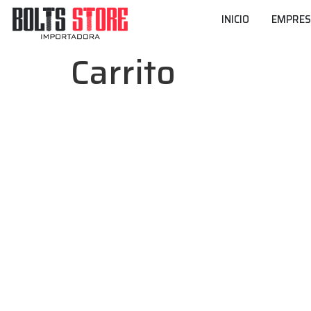
INICIO
EMPRE
Carrito