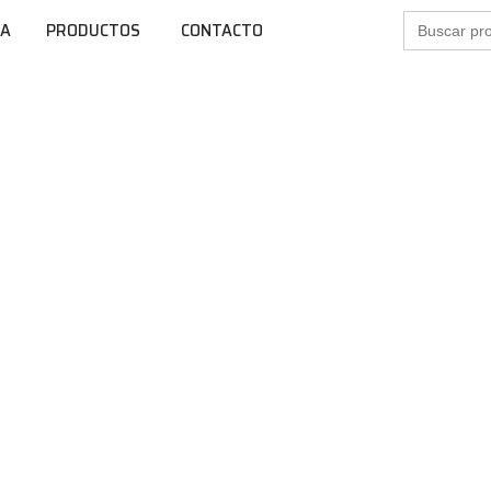
Buscar:
SA
PRODUCTOS
CONTACTO