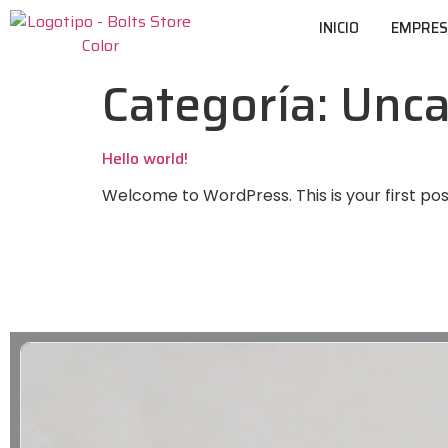
INICIO
EMPRE
Categoría:
Unca
Hello world!
Welcome to WordPress. This is your first post.