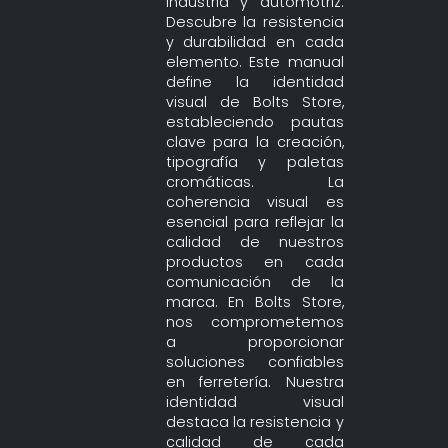
industria y automotriz.
Descubre la resistencia
y durabilidad en cada
elemento. Este manual
define la identidad
visual de Bolts Store,
estableciendo pautas
clave para la creación,
tipografía y paletas
cromáticas. La
coherencia visual es
esencial para reflejar la
calidad de nuestros
productos en cada
comunicación de la
marca. En Bolts Store,
nos comprometemos
a proporcionar
soluciones confiables
en ferretería. Nuestra
identidad visual
destaca la resistencia y
calidad de cada