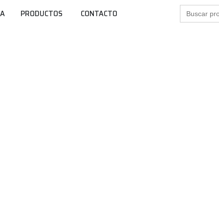
Buscar:
SA
PRODUCTOS
CONTACTO
res Product